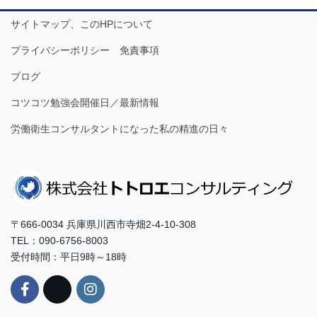
サイトマップ、このHPについて
プライバシーポリシー 免責事項
ブログ
コツコツ勉強会開催日／最新情報
労働衛生コンサルタントになった私の精進の日々
〒666-0034 兵庫県川西市寺畑2-4-10-308
TEL：090-6756-8003
受付時間：平日9時～18時