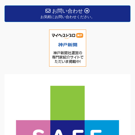
お問い合わせ
お気軽にお問い合わせください。