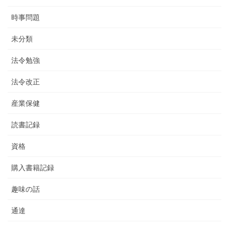
時事問題
未分類
法令勉強
法令改正
産業保健
読書記録
資格
購入書籍記録
趣味の話
通達