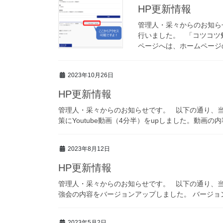
HP更新情報
管理人・采々からのお知ら
行いました。 「コツコツ
ページへは、ホームページの
2023年10月26日
HP更新情報
管理人・采々からのお知らせです。 以下の通り、
策にYoutube動画（4分半）をupしました。動画の
2023年8月12日
HP更新情報
管理人・采々からのお知らせです。 以下の通り、
強会の内容をバージョンアップしました。 バージョン
2023年5月2日