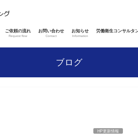
ご依頼の流れ
お問い合わせ
お知らせ
労働衛生コンサルタ
Request flow
Contact
Information
ブログ
HP更新情報