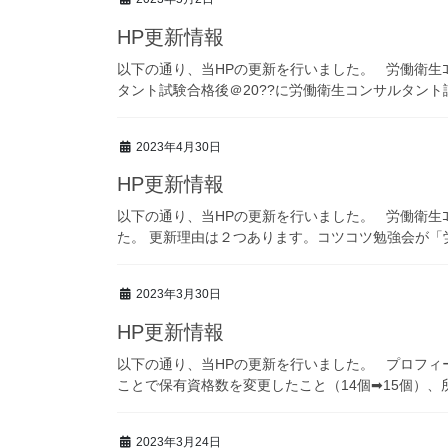
HP更新情報
以下の通り、当HPの更新を行いました。 労働衛生ｺ
タント試験合格後＠20??に労働衛生コンサルタント試
2023年4月30日
HP更新情報
以下の通り、当HPの更新を行いました。 労働衛生ｺ
た。 更新理由は２つあります。コツコツ勉強会が「労
2023年3月30日
HP更新情報
以下の通り、当HPの更新を行いました。 プロフィ
ことで保有資格数を変更したこと（14個➡15個）、
2023年3月24日