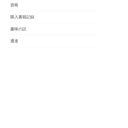
資格
購入書籍記録
趣味の話
通達