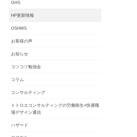
GHS
HP更新情報
OSHMS
お客様の声
お知らせ
コツコツ勉強会
コラム
コンサルティング
トトロエコンサルティングの労働衛生×快適職
場デザイン通信
ハザード