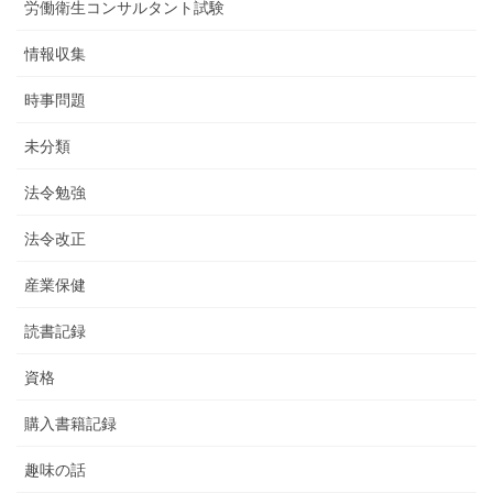
労働衛生コンサルタント試験
情報収集
時事問題
未分類
法令勉強
法令改正
産業保健
読書記録
資格
購入書籍記録
趣味の話