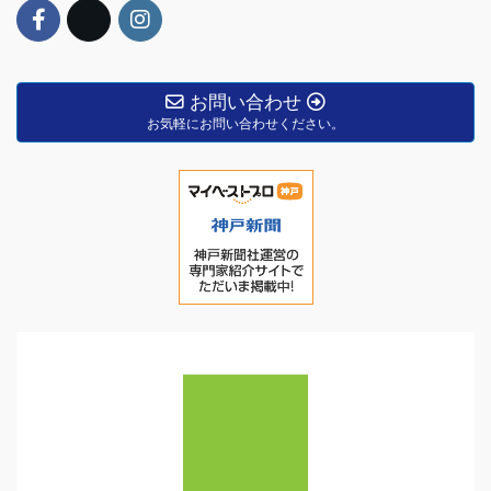
お問い合わせ
お気軽にお問い合わせください。