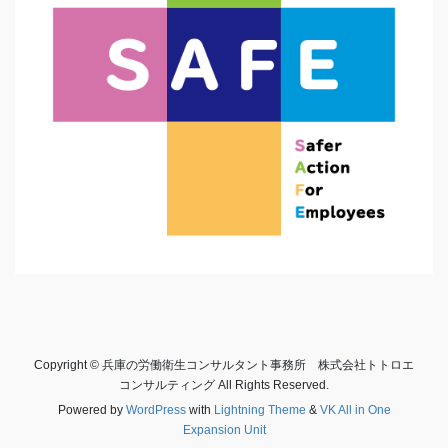
Copyright © 兵庫の労働衛生コンサルタント事務所 株式会社トトロエ
コンサルティング All Rights Reserved.
Powered by
WordPress
with
Lightning Theme
&
VK All in One
Expansion Unit