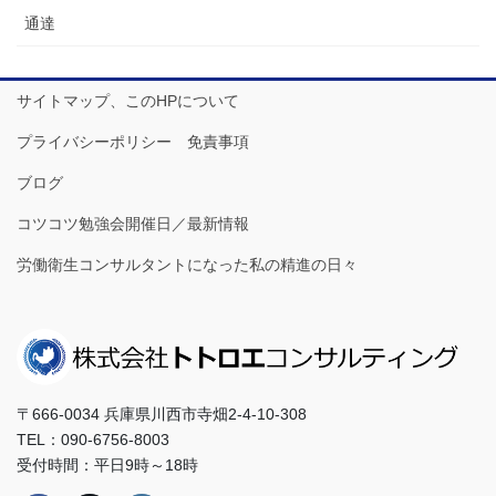
通達
サイトマップ、このHPについて
プライバシーポリシー 免責事項
ブログ
コツコツ勉強会開催日／最新情報
労働衛生コンサルタントになった私の精進の日々
〒666-0034 兵庫県川西市寺畑2-4-10-308
TEL：090-6756-8003
受付時間：平日9時～18時