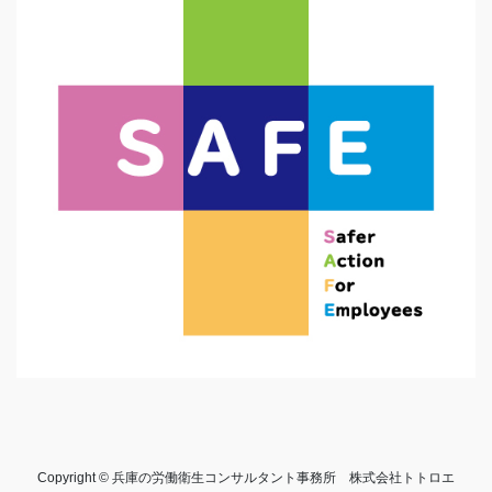
Copyright © 兵庫の労働衛生コンサルタント事務所 株式会社トトロエ