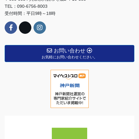
TEL：090-6756-8003
受付時間：平日9時～18時
お問い合わせ
お気軽にお問い合わせください。