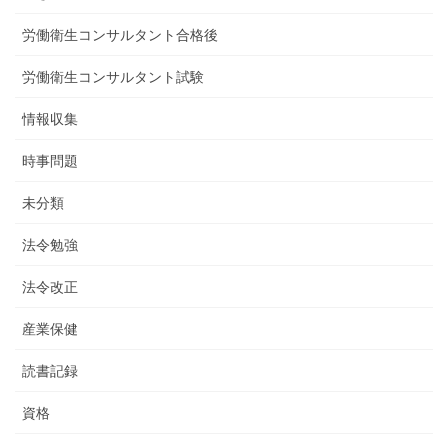
労働衛生コンサルタント合格後
労働衛生コンサルタント試験
情報収集
時事問題
未分類
法令勉強
法令改正
産業保健
読書記録
資格